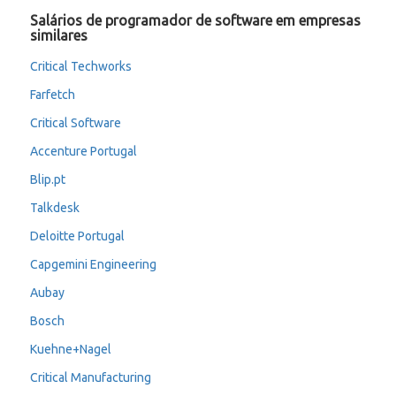
Salários de programador de software em empresas
similares
Critical Techworks
Farfetch
Critical Software
Accenture Portugal
Blip.pt
Talkdesk
Deloitte Portugal
Capgemini Engineering
Aubay
Bosch
Kuehne+Nagel
Critical Manufacturing