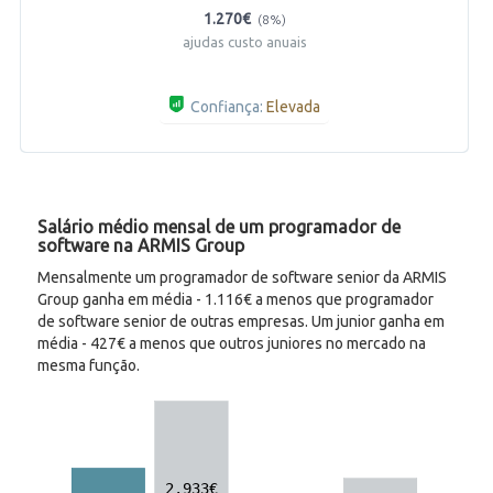
1.270€
(8%)
ajudas custo anuais
Confiança:
Elevada
Salário médio mensal de um programador de
software na ARMIS Group
Mensalmente um programador de software senior da ARMIS
Group ganha em média - 1.116€ a menos que programador
de software senior de outras empresas. Um junior ganha em
média - 427€ a menos que outros juniores no mercado na
mesma função.