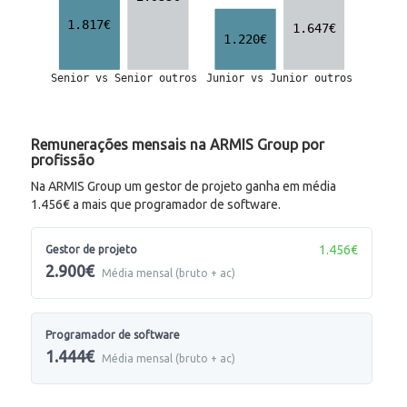
Remunerações mensais na ARMIS Group por
profissão
Na ARMIS Group um gestor de projeto ganha em média
1.456€ a mais que programador de software.
1.456€
Gestor de projeto
2.900€
Média mensal (bruto + ac)
Programador de software
1.444€
Média mensal (bruto + ac)