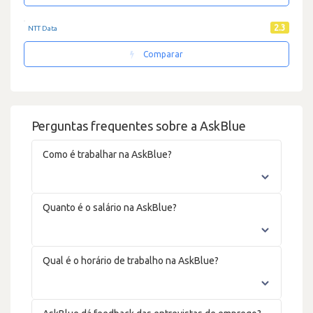
2.3
NTT Data
Comparar
Perguntas frequentes sobre a AskBlue
Como é trabalhar na AskBlue?
Quanto é o salário na AskBlue?
Qual é o horário de trabalho na AskBlue?