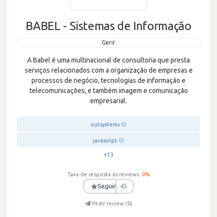
BABEL - Sistemas de Informação
Gerir
A Babel é uma multinacional de consultoria que presta
serviços relacionados com a organização de empresas e
processos de negócio, tecnologias de informação e
telecomunicações, e também imagem e comunicação
empresarial.
outsystems
javascript
+13
Taxa de resposta às reviews:
0
%
★
Seguir
45
Pedir review (
0
)