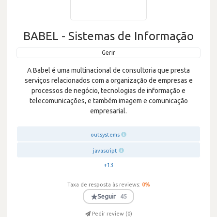
BABEL - Sistemas de Informação
Gerir
A Babel é uma multinacional de consultoria que presta
serviços relacionados com a organização de empresas e
processos de negócio, tecnologias de informação e
telecomunicações, e também imagem e comunicação
empresarial.
outsystems
javascript
+13
Taxa de resposta às reviews:
0
%
★
Seguir
45
Pedir review (
0
)