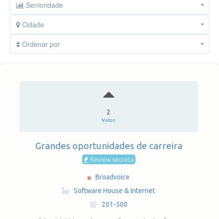
Senioridade
Cidade
Ordenar por
2
Votos
Grandes oportunidades de carreira
Review secreta
Broadvoice
·
Software House & Internet
·
201-500