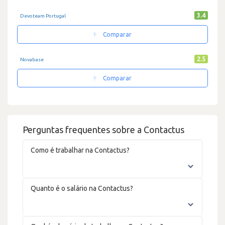
3.4
Devoteam Portugal
Comparar
2.5
Novabase
Comparar
Perguntas frequentes sobre a Contactus
Como é trabalhar na Contactus?
Quanto é o salário na Contactus?