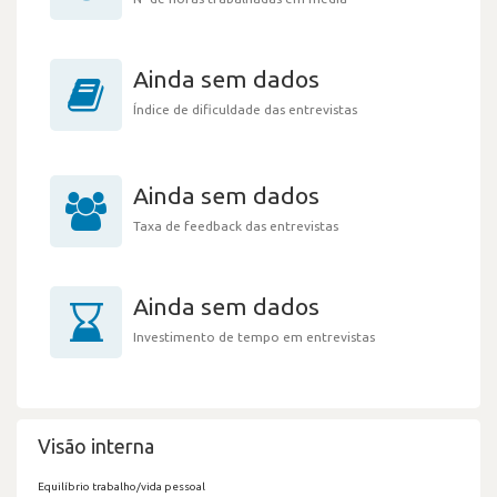
Ainda sem dados
Índice de dificuldade das entrevistas
Ainda sem dados
Taxa de feedback das entrevistas
Ainda sem dados
Investimento de tempo em entrevistas
Visão interna
Equilíbrio trabalho/vida pessoal