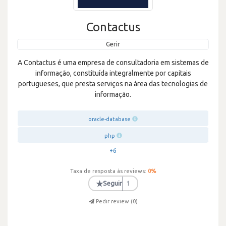
Contactus
Gerir
A Contactus é uma empresa de consultadoria em sistemas de
informação, constituída integralmente por capitais
portugueses, que presta serviços na área das tecnologias de
informação.
oracle-database
php
+6
Taxa de resposta às reviews:
0
%
★
Seguir
1
Pedir review (
0
)