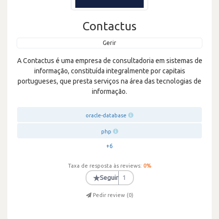
Contactus
Gerir
A Contactus é uma empresa de consultadoria em sistemas de
informação, constituída integralmente por capitais
portugueses, que presta serviços na área das tecnologias de
informação.
oracle-database
php
+6
Taxa de resposta às reviews:
0
%
★
Seguir
1
Pedir review (
0
)