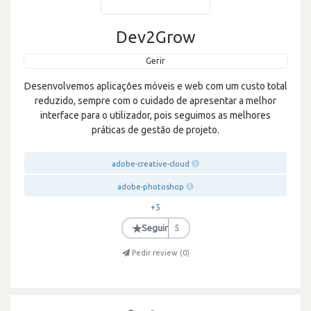
Dev2Grow
Gerir
Desenvolvemos aplicações móveis e web com um custo total
reduzido, sempre com o cuidado de apresentar a melhor
interface para o utilizador, pois seguimos as melhores
práticas de gestão de projeto.
adobe-creative-cloud
adobe-photoshop
+5
★
Seguir
5
Pedir review (
0
)