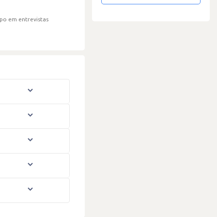
po em entrevistas