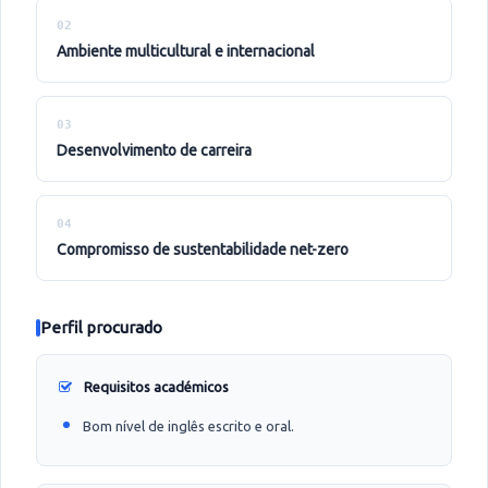
02
ambiente multicultural e internacional
03
desenvolvimento de carreira
04
compromisso de sustentabilidade net-zero
Perfil procurado
Requisitos académicos
Bom nível de inglês escrito e oral.