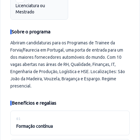
Licenciatura ou
Mestrado
Sobre o programa
Abriram candidaturas para os Programas de Trainee da
Forvia/Faurecia em Portugal, uma porta de entrada para um
dos maiores fornecedores automóveis do mundo. Com 10
vagas abertas nas áreas de RH, Qualidade, Finanças, IT,
Engenharia de Produção, Logística e HSE. Localizações: São
João da Madeira, Vouzela, Bragança e Espargo. Regime
presencial.
Benefícios e regalias
01
formação contínua