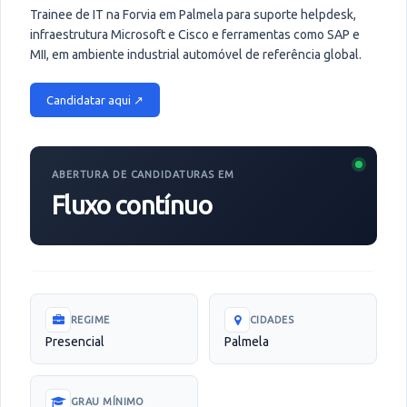
Trainee de IT na Forvia em Palmela para suporte helpdesk,
infraestrutura Microsoft e Cisco e ferramentas como SAP e
MII, em ambiente industrial automóvel de referência global.
Candidatar aqui ↗
ABERTURA DE CANDIDATURAS EM
Fluxo contínuo
REGIME
CIDADES
Presencial
Palmela
GRAU MÍNIMO