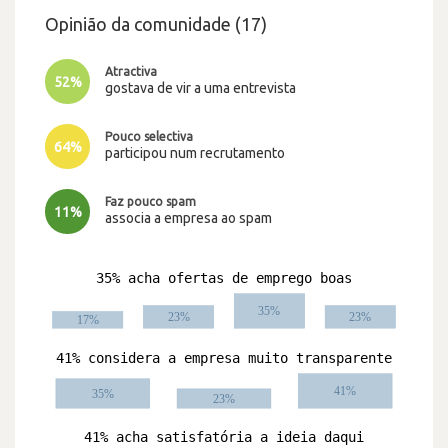
Opinião da comunidade (17)
Atractiva
52%
gostava de vir a uma entrevista
Pouco selectiva
64%
participou num recrutamento
Faz pouco spam
11%
associa a empresa ao spam