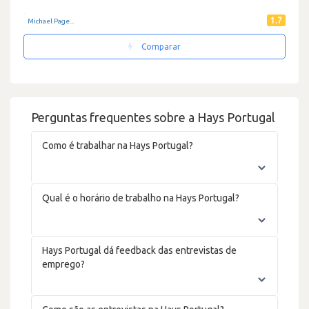
1.7
Michael Page...
Comparar
Perguntas frequentes sobre a Hays Portugal
Como é trabalhar na Hays Portugal?
Qual é o horário de trabalho na Hays Portugal?
Hays Portugal dá feedback das entrevistas de
emprego?