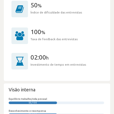
50
%
Índice de dificuldade das entrevistas
100
%
Taxa de feedback das entrevistas
02:00
h
Investimento de tempo em entrevistas
Visão interna
Equilíbrio trabalho/vida pessoal
50/100
Reconhecimento e recompensa