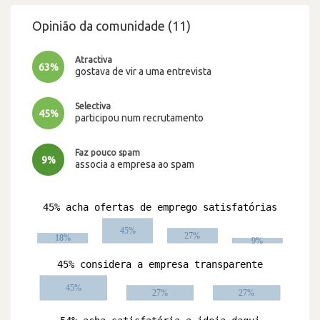
Opinião da comunidade (11)
Atractiva
63%
gostava de vir a uma entrevista
Selectiva
45%
participou num recrutamento
Faz pouco spam
9%
associa a empresa ao spam