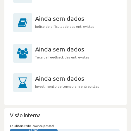
Ainda sem dados
Índice de dificuldade das entrevistas
Ainda sem dados
Taxa de feedback das entrevistas
Ainda sem dados
Investimento de tempo em entrevistas
Visão interna
Equilíbrio trabalho/vida pessoal
43/100