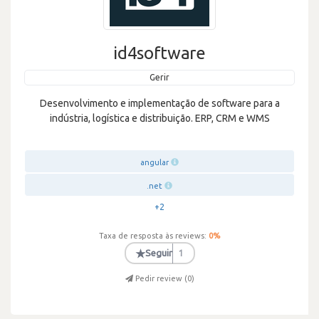
id4software
Gerir
Desenvolvimento e implementação de software para a
indústria, logística e distribuição. ERP, CRM e WMS
angular
.net
+2
Taxa de resposta às reviews:
0
%
★
Seguir
1
Pedir review (
0
)