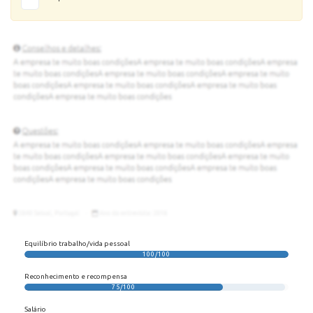
Equilíbrio trabalho/vida pessoal
100/100
Reconhecimento e recompensa
75/100
Salário