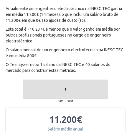
Anualmente um engenheiro electrotécnico na INESC TEC ganha
em média 11.200€ (14 meses), o que inclui um salário bruto de
11.200€ em que 0€ são ajudas de custo (ac).
Este total é - 10.237€ a menos que o valor ganho em média por
outros profissionais portugueses no cargo de engenheiro
electrotécnico.
O salário mensal de um engenheiro electrotécnico na INESC TEC
é em média 800€.
O Teamlyzer usou 1 salário da INESC TEC e 40 salários do
mercado para construir estas métricas.
11.200€
Salário médio anual