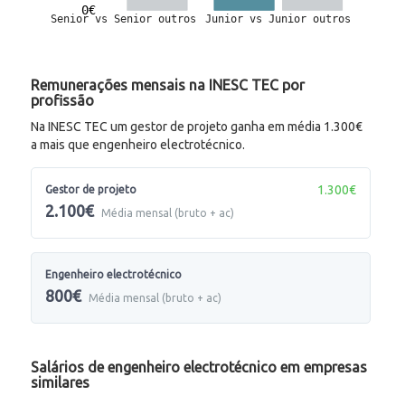
Remunerações mensais na INESC TEC por
profissão
Na INESC TEC um gestor de projeto ganha em média 1.300€
a mais que engenheiro electrotécnico.
1.300€
Gestor de projeto
2.100€
Média mensal (bruto + ac)
Engenheiro electrotécnico
800€
Média mensal (bruto + ac)
Salários de engenheiro electrotécnico em empresas
similares