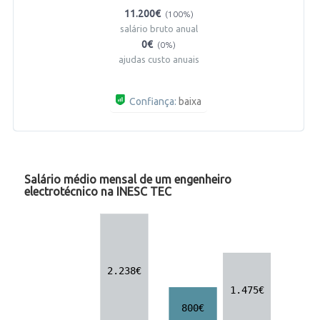
11.200€
(100%)
salário bruto anual
0€
(0%)
ajudas custo anuais
Confiança:
baixa
Salário médio mensal de um engenheiro
electrotécnico na INESC TEC