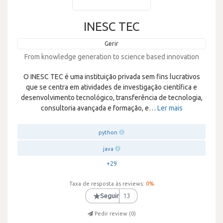
INESC TEC
Gerir
From knowledge generation to science based innovation
O INESC TEC é uma instituição privada sem fins lucrativos
que se centra em atividades de investigação científica e
desenvolvimento tecnológico, transferência de tecnologia,
consultoria avançada e formação, e
…
Ler mais
python
java
+29
Taxa de resposta às reviews:
0
%
★
Seguir
13
Pedir review (
0
)