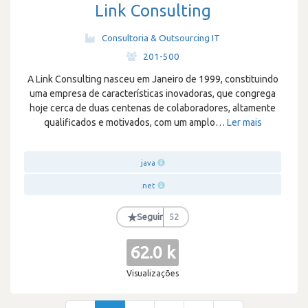
Link Consulting
Consultoria & Outsourcing IT
·
201-500
A Link Consulting nasceu em Janeiro de 1999, constituindo
uma empresa de características inovadoras, que congrega
hoje cerca de duas centenas de colaboradores, altamente
qualificados e motivados, com um amplo
…
Ler mais
java
.net
★
Seguir
52
62.0 k
Visualizações