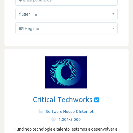
×
flutter
Regime
Critical Techworks
Software House & Internet
·
1,001-5,000
Fundindo tecnologia e talento, estamos a desenvolver a