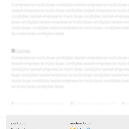
escrito por
moderado por