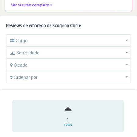
Ver resumo completo
Reviews de emprego da Scorpion Circle
Cargo
Senioridade
Cidade
Ordenar por
1
Votos