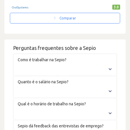
3.0
OutSystems
Comparar
Perguntas frequentes sobre a Sepio
Como é trabalhar na Sepio?
Quanto é o salário na Sepio?
Qual é o horário de trabalho na Sepio?
Sepio dá feedback das entrevistas de emprego?