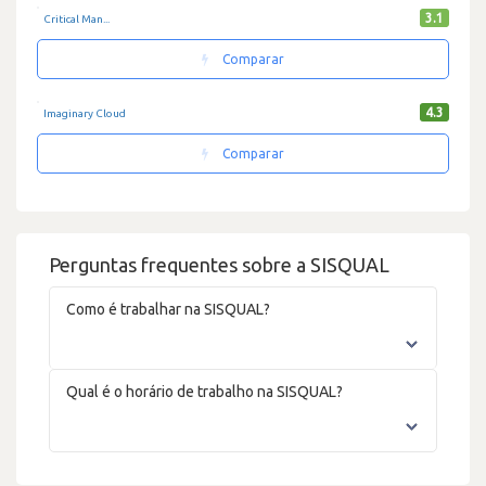
3.1
Critical Man...
Comparar
4.3
Imaginary Cloud
Comparar
Perguntas frequentes sobre a SISQUAL
Como é trabalhar na SISQUAL?
Qual é o horário de trabalho na SISQUAL?