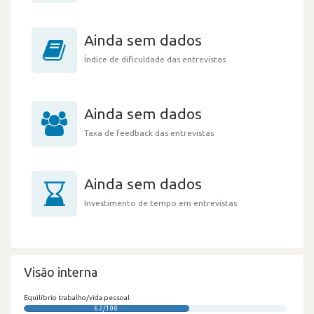
Ainda sem dados
Índice de dificuldade das entrevistas
Ainda sem dados
Taxa de feedback das entrevistas
Ainda sem dados
Investimento de tempo em entrevistas
Visão interna
Equilíbrio trabalho/vida pessoal
62/100