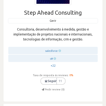
Step Ahead Consulting
Gerir
Consultoria, desenvolvimento à medida, gestão e
implementação de projetos nacionais e internacionais,
tecnologias de informação, crm e gestão.
salesforce
c#
+22
Taxa de resposta às reviews:
0
%
★
Seguir
11
Pedir review (
0
)