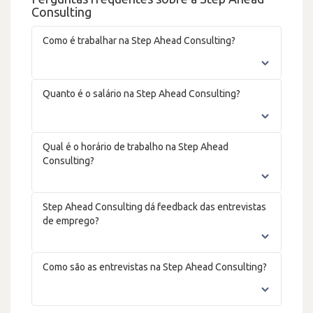
Consulting
Como é trabalhar na Step Ahead Consulting?
Quanto é o salário na Step Ahead Consulting?
Qual é o horário de trabalho na Step Ahead
Consulting?
Step Ahead Consulting dá feedback das entrevistas
de emprego?
Como são as entrevistas na Step Ahead Consulting?