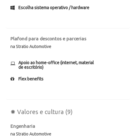
Escolha sistema operativo / hardware
Plafond para descontos e parcerias
na Stratio Automotive
Apoio ao home-office (internet, material
de escritório)
Flex benefits
✸ Valores e cultura (9)
Engenharia
na Stratio Automotive