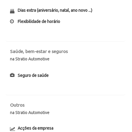
Dias extra (aniversário, natal, ano novo ...)
Flexibilidade de horário
Saúde, bem-estar e seguros
na Stratio Automotive
Seguro de saúde
Outros
na Stratio Automotive
Acções da empresa