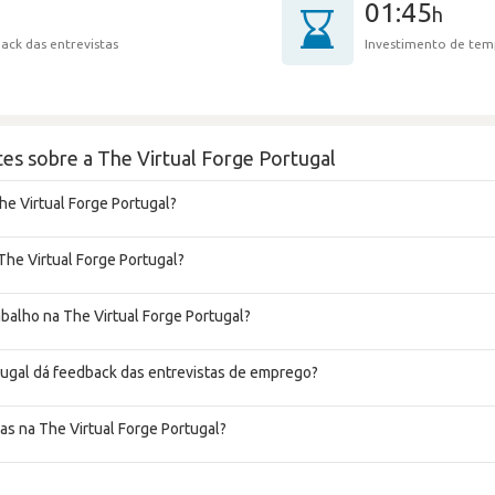
01:45
h
ack das entrevistas
Investimento de tem
es sobre a The Virtual Forge Portugal
he Virtual Forge Portugal?
The Virtual Forge Portugal?
abalho na The Virtual Forge Portugal?
tugal dá feedback das entrevistas de emprego?
as na The Virtual Forge Portugal?