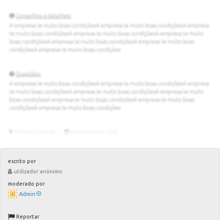
escrito por
utilizador anónimo
moderado por
Admin
Reportar