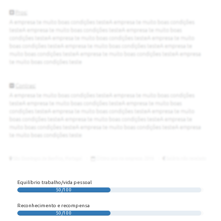
Equilíbrio trabalho/vida pessoal
50/100
Reconhecimento e recompensa
50/100