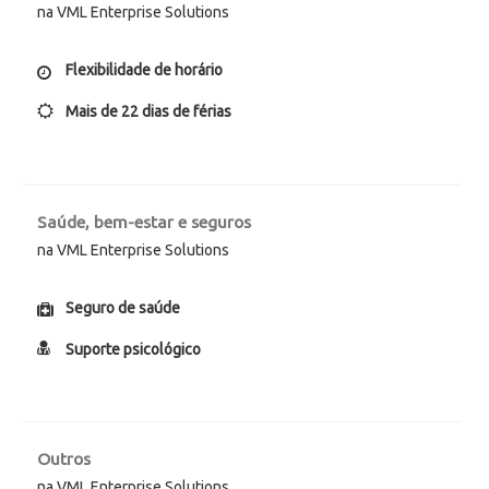
na VML Enterprise Solutions
Flexibilidade de horário
Mais de 22 dias de férias
Saúde, bem-estar e seguros
na VML Enterprise Solutions
Seguro de saúde
Suporte psicológico
Outros
na VML Enterprise Solutions