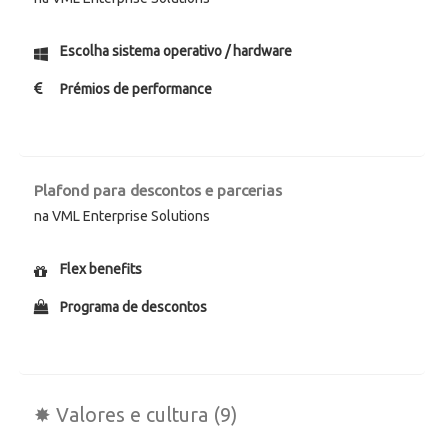
Escolha sistema operativo / hardware
Prémios de performance
Plafond para descontos e parcerias
na VML Enterprise Solutions
Flex benefits
Programa de descontos
✸ Valores e cultura (9)