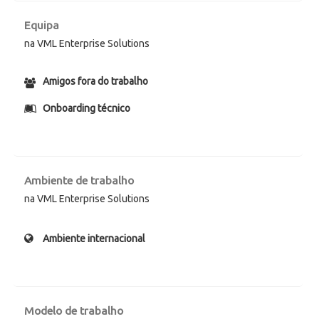
Equipa
na VML Enterprise Solutions
Amigos fora do trabalho
Onboarding técnico
Ambiente de trabalho
na VML Enterprise Solutions
Ambiente internacional
Modelo de trabalho