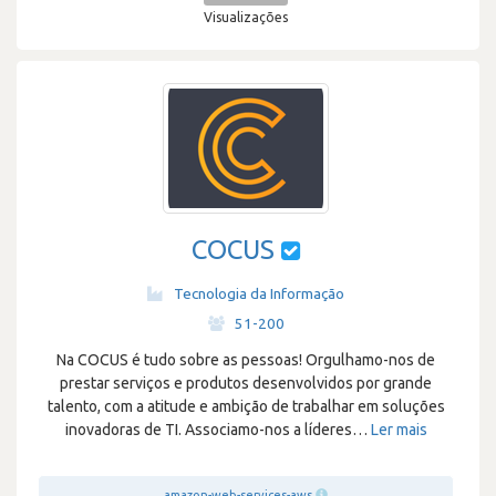
Visualizações
COCUS
Tecnologia da Informação
·
51-200
Na COCUS é tudo sobre as pessoas! Orgulhamo-nos de
prestar serviços e produtos desenvolvidos por grande
talento, com a atitude e ambição de trabalhar em soluções
inovadoras de TI. Associamo-nos a líderes
…
Ler mais
amazon-web-services-aws