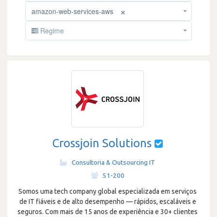
×
amazon-web-services-aws
Regime
Crossjoin Solutions
Consultoria & Outsourcing IT
·
51-200
Somos uma tech company global especializada em serviços
de IT fiáveis e de alto desempenho — rápidos, escaláveis e
seguros. Com mais de 15 anos de experiência e 30+ clientes