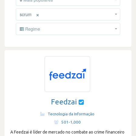
×
scrum
Regime
Feedzai
Tecnologia da Informação
·
501-1,000
A Feedzai é líder de mercado no combate ao crime financeiro