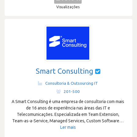
Visualizações
Smart Consulting
Consultoria & Outsourcing IT
·
201-500
A Smart Consulting é uma empresa de consultoria com mais
de 16 anos de experiência nas áreas das IT e
Telecomunicações. Especializada em Team Extension,
Team-as-a-Service, Managed Services, Custom Software
…
Ler mais