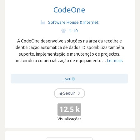
CodeOne
Software House & Internet
·
1-10
A CodeOne desenvolve soluções na área da recolha e
identificação automática de dados. Disponibiliza também
suporte, implementação e manutenção de projectos,
incluindo a comercialização de equipamento
…
Ler mais
.net
★
Seguir
3
12.5 k
Visualizações