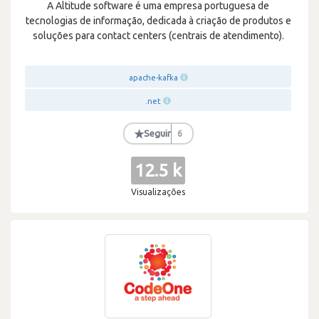
A Altitude software é uma empresa portuguesa de
tecnologias de informação, dedicada à criação de produtos e
soluções para contact centers (centrais de atendimento).
apache-kafka
.net
★
Seguir
6
12.5 k
Visualizações