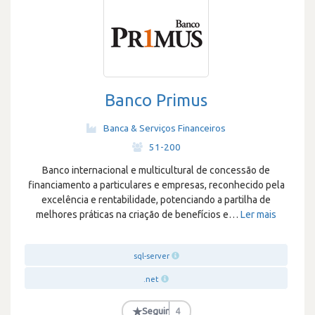
Banco Primus
Banca & Serviços Financeiros
·
51-200
Banco internacional e multicultural de concessão de
financiamento a particulares e empresas, reconhecido pela
excelência e rentabilidade, potenciando a partilha de
melhores práticas na criação de benefícios e
…
Ler mais
sql-server
.net
★
Seguir
4