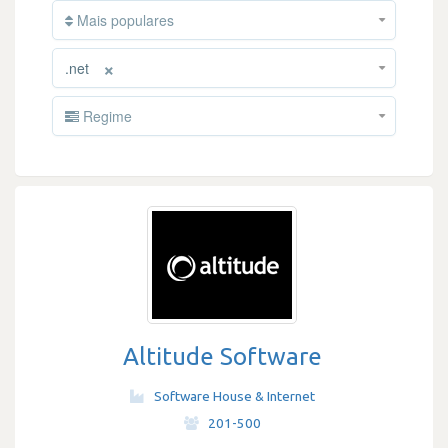
Mais populares
×
.net
Regime
Altitude Software
Software House & Internet
·
201-500