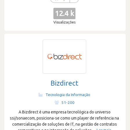
12.4 k
Visualizações
Bizdirect
Tecnologia da Informação
·
51-200
A Bizdirect é uma empresa tecnológica do universo
ssi/sonaecom, posiciona-se como um player de referência na
comercialização de soluções de IT, na gestão de contratos