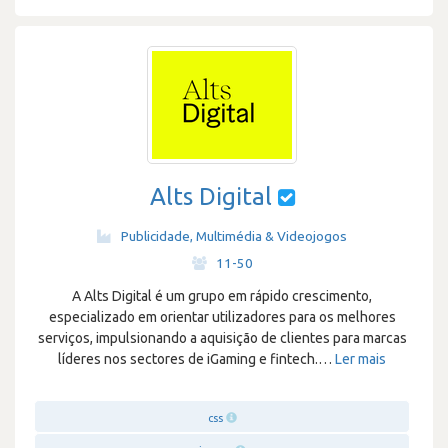
Alts Digital
Publicidade, Multimédia & Videojogos
·
11-50
A Alts Digital é um grupo em rápido crescimento,
especializado em orientar utilizadores para os melhores
serviços, impulsionando a aquisição de clientes para marcas
líderes nos sectores de iGaming e fintech.
…
Ler mais
css