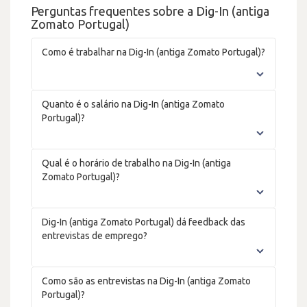
Perguntas frequentes sobre a Dig-In (antiga
Zomato Portugal)
Como é trabalhar na Dig-In (antiga Zomato Portugal)?
Quanto é o salário na Dig-In (antiga Zomato
Portugal)?
Qual é o horário de trabalho na Dig-In (antiga
Zomato Portugal)?
Dig-In (antiga Zomato Portugal) dá feedback das
entrevistas de emprego?
Como são as entrevistas na Dig-In (antiga Zomato
Portugal)?