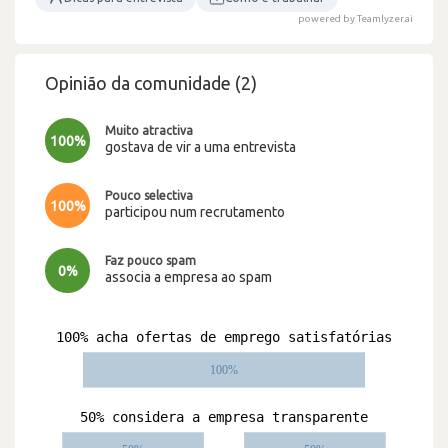
powered by Teamlyzer.ai
Opinião da comunidade (2)
Muito atractiva
100%
gostava de vir a uma entrevista
Pouco selectiva
100%
participou num recrutamento
Faz pouco spam
0%
associa a empresa ao spam