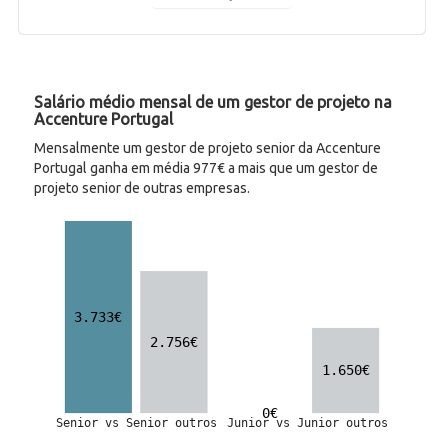
Salário médio mensal de um gestor de projeto na
Accenture Portugal
Mensalmente um gestor de projeto senior da Accenture
Portugal ganha em média 977€ a mais que um gestor de
projeto senior de outras empresas.