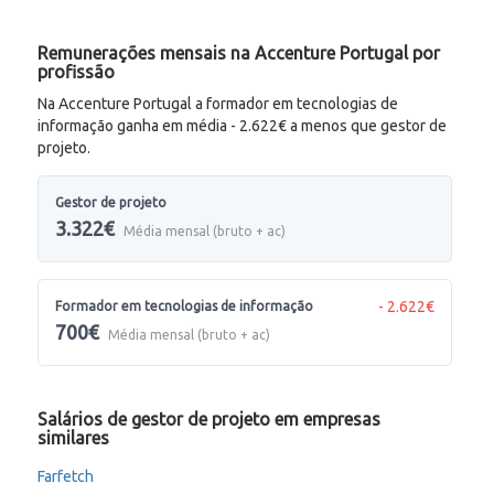
Remunerações mensais na Accenture Portugal por
profissão
Na Accenture Portugal a formador em tecnologias de
informação ganha em média - 2.622€ a menos que gestor de
projeto.
Gestor de projeto
3.322€
Média mensal (bruto + ac)
- 2.622€
Formador em tecnologias de informação
700€
Média mensal (bruto + ac)
Salários de gestor de projeto em empresas
similares
Farfetch