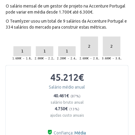
O salário mensal de um gestor de projeto na Accenture Portugal
pode variar em média desde 1.700€ até 6.300€.
O Teamlyzer usou um total de 9 salários da Accenture Portugal e
334 salários do mercado para construir estas métricas.
45.212€
Salário médio anual
40.461€
(87%)
salário bruto anual
4.750€
(13%)
ajudas custo anuais
Confiança:
Média