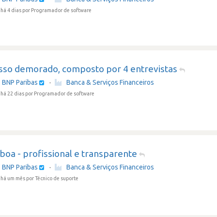
há 4 dias
por Programador de software
sso demorado, composto por 4 entrevistas
 BNP Paribas
·
Banca & Serviços Financeiros
há 22 dias
por Programador de software
boa - profissional e transparente
 BNP Paribas
·
Banca & Serviços Financeiros
 há um mês
por Técnico de suporte