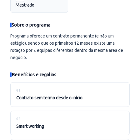
Mestrado
Sobre o programa
Programa oferece um contrato permanente (e não um
estágio), sendo que os primeiros 12 meses existe uma
rotação por 2 equipas diferentes dentro da mesma área de
negócio.
Benefícios e regalias
01
contrato sem termo desde o início
02
smart working