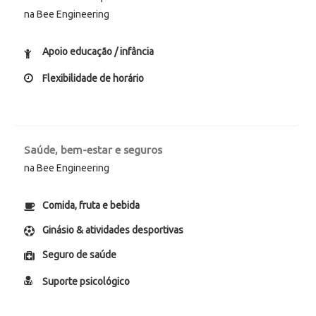
na Bee Engineering
Apoio educação / infância
Flexibilidade de horário
Saúde, bem-estar e seguros
na Bee Engineering
Comida, fruta e bebida
Ginásio & atividades desportivas
Seguro de saúde
Suporte psicológico