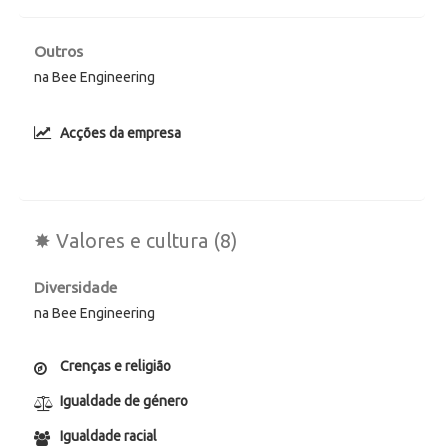
Outros
na Bee Engineering
Acções da empresa
✸ Valores e cultura (8)
Diversidade
na Bee Engineering
Crenças e religião
Igualdade de género
Igualdade racial