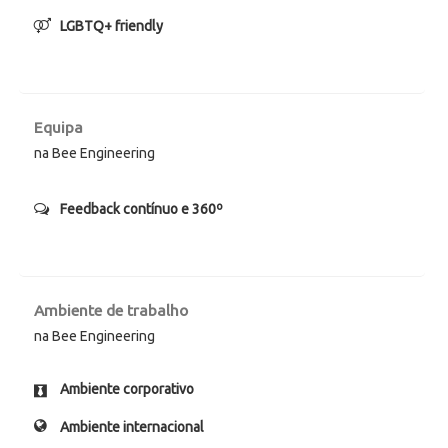
LGBTQ+ friendly
Equipa
na Bee Engineering
Feedback contínuo e 360º
Ambiente de trabalho
na Bee Engineering
Ambiente corporativo
Ambiente internacional