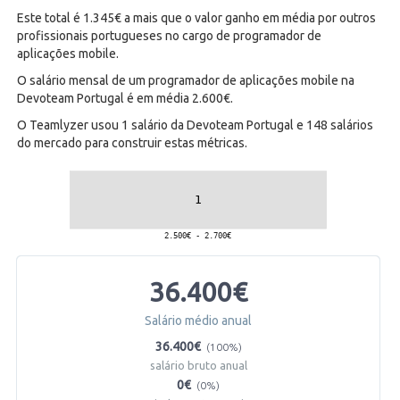
Este total é 1.345€ a mais que o valor ganho em média por outros
profissionais portugueses no cargo de programador de
aplicações mobile.
O salário mensal de um programador de aplicações mobile na
Devoteam Portugal é em média 2.600€.
O Teamlyzer usou 1 salário da Devoteam Portugal e 148 salários
do mercado para construir estas métricas.
36.400€
Salário médio anual
36.400€
(100%)
salário bruto anual
0€
(0%)