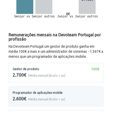
Remunerações mensais na Devoteam Portugal por
profissão
Na Devoteam Portugal um gestor de produto ganha em
média 100€ a mais e um administrador de sistemas - 1.367€ a
menos que um programador de aplicações mobile.
100€
Gestor de produto
2.700€
Média mensal (bruto + ac)
Programador de aplicações mobile
2.600€
Média mensal (bruto + ac)