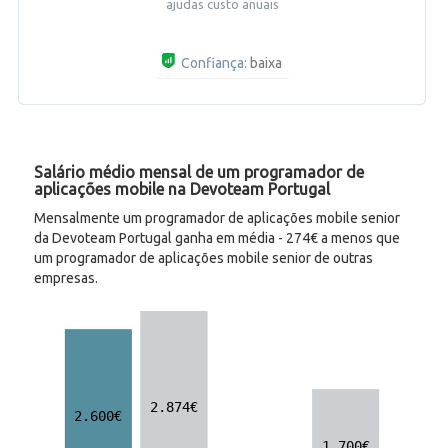
ajudas custo anuais
Confiança:
baixa
Salário médio mensal de um programador de
aplicações mobile na Devoteam Portugal
Mensalmente um programador de aplicações mobile senior
da Devoteam Portugal ganha em média - 274€ a menos que
um programador de aplicações mobile senior de outras
empresas.