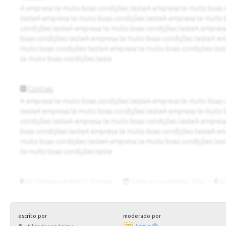
escrito por
moderado por