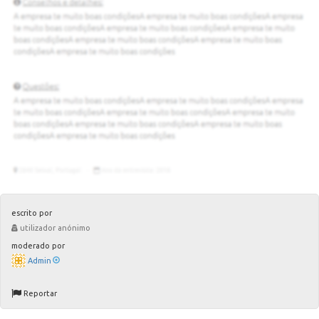
escrito por
utilizador anónimo
moderado por
Admin
Reportar