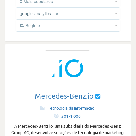
Mais populares
×
google-analytics
Regime
Mercedes-Benz.io
Tecnologia da Informação
·
501-1,000
A Mercedes-Benz.io, uma subsidiária do Mercedes-Benz
Group AG, desenvolve soluções de tecnologia de marketing