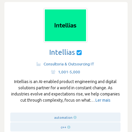
Intellias
Consultoria & Outsourcing IT
·
1,001-5,000
Intellias is an AI-enabled product engineering and digital
solutions partner for a world in constant change. As
industries evolve and expectations rise, we help companies
cut through complexity, focus on what
…
Ler mais
automation
c++