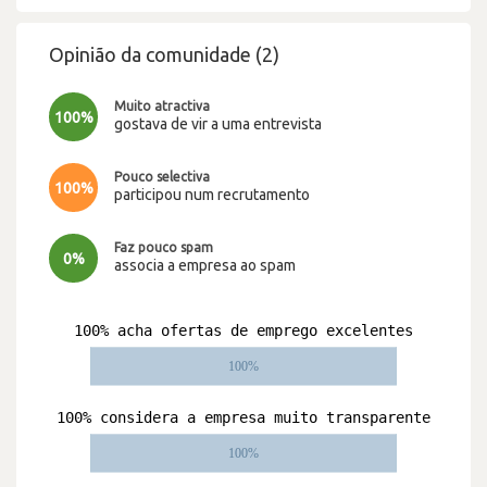
Opinião da comunidade (2)
Muito atractiva
100%
gostava de vir a uma entrevista
Pouco selectiva
100%
participou num recrutamento
Faz pouco spam
0%
associa a empresa ao spam