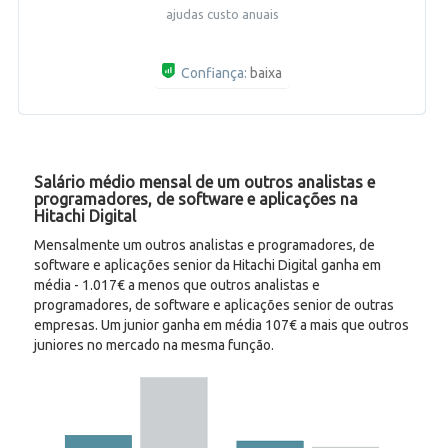
ajudas custo anuais
Confiança:
baixa
Salário médio mensal de um outros analistas e
programadores, de software e aplicações na
Hitachi Digital
Mensalmente um outros analistas e programadores, de
software e aplicações senior da Hitachi Digital ganha em
média - 1.017€ a menos que outros analistas e
programadores, de software e aplicações senior de outras
empresas. Um junior ganha em média 107€ a mais que outros
juniores no mercado na mesma função.