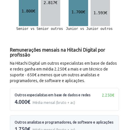
Remunerações mensais na Hitachi Digital por
profissão
Na Hitachi Digital um outros especialistas em base de dados
e redes ganha em média 2.250€ a mais e um técnico de
suporte - 650€ a menos que um outros analistas e
programadores, de software e aplicações.
2.250€
Outros especialistas em base de dados e redes
4.000€
Média mensal (bruto + ac)
Outros analistas e programadores, de software e aplicações
1.750€
Média mensal (bruto + ac)