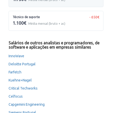
- 650€
Técnico de suporte
1.100€
Média mensal (bruto + ac)
Salários de outros analistas e programadores, de
software e aplicações em empresas similares
InnoWave
Deloitte Portugal
Farfetch
Kuehne+Nagel
Critical Techworks
Celfocus
Capgemini Engineering
Siemens Portugal