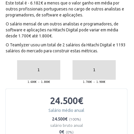
Este total é - 6.182€ a menos que o valor ganho em média por
outros profissionais portugueses no cargo de outros analistas e
programadores, de software e aplicações.
O salário mensal de um outros analistas e programadores, de
software e aplicações na Hitachi Digital pode variar em média
desde 1.700€ até 1.800€.
O Teamlyzer usou um total de 2 salários da Hitachi Digital e 1193
salários do mercado para construir estas métricas.
24.500€
Salário médio anual
24.500€
(100%)
salário bruto anual
0€
(0%)