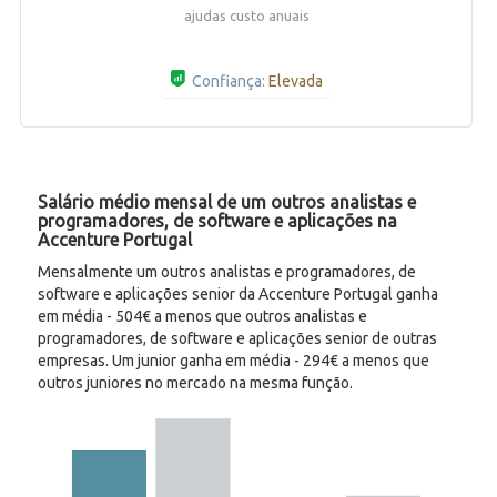
ajudas custo anuais
Confiança:
Elevada
Salário médio mensal de um outros analistas e
programadores, de software e aplicações na
Accenture Portugal
Mensalmente um outros analistas e programadores, de
software e aplicações senior da Accenture Portugal ganha
em média - 504€ a menos que outros analistas e
programadores, de software e aplicações senior de outras
empresas. Um junior ganha em média - 294€ a menos que
outros juniores no mercado na mesma função.