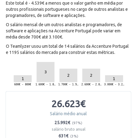
Este total é - 4.539€ a menos que o valor ganho em média por
outros profissionais portugueses no cargo de outros analistas e
programadores, de software e aplicações.
O salário mensal de um outros analistas e programadores, de
software e aplicações na Accenture Portugal pode variar em
média desde 700€ até 3.100€.
O Teamlyzer usou um total de 14 salários da Accenture Portugal
e 1195 salários do mercado para construir estas métricas.
26.623€
Salário médio anual
25.992€
(97%)
salário bruto anual
631€
(3%)