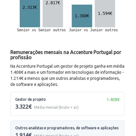
Remunerações mensais na Accenture Portugal por
profissão
Na Accenture Portugal um gestor de projeto ganha em média
1.408€ a mais e um formador em tecnologias de informação -
1.214€ a menos que um outros analistas e programadores,
de software e aplicações.
1.408€
Gestor de projeto
3.322€
Média mensal (bruto + ac)
Outros analistas e programadores, de software e aplicações
1.914€
Média mensal (bruto + ac)