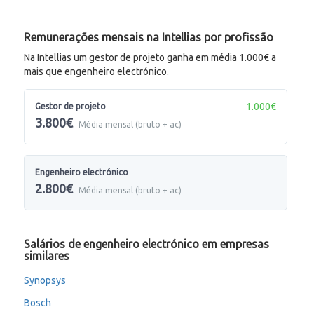
Remunerações mensais na Intellias por profissão
Na Intellias um gestor de projeto ganha em média 1.000€ a
mais que engenheiro electrónico.
1.000€
Gestor de projeto
3.800€
Média mensal (bruto + ac)
Engenheiro electrónico
2.800€
Média mensal (bruto + ac)
Salários de engenheiro electrónico em empresas
similares
Synopsys
Bosch