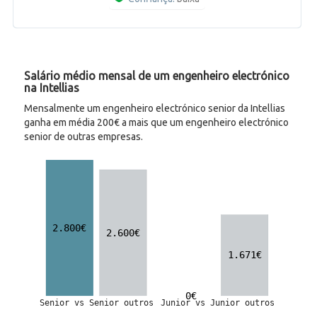
Salário médio mensal de um engenheiro electrónico
na Intellias
Mensalmente um engenheiro electrónico senior da Intellias
ganha em média 200€ a mais que um engenheiro electrónico
senior de outras empresas.