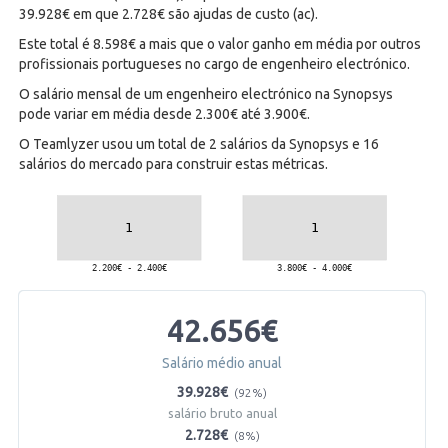
39.928€ em que 2.728€ são ajudas de custo (ac).
Este total é 8.598€ a mais que o valor ganho em média por outros
profissionais portugueses no cargo de engenheiro electrónico.
O salário mensal de um engenheiro electrónico na Synopsys
pode variar em média desde 2.300€ até 3.900€.
O Teamlyzer usou um total de 2 salários da Synopsys e 16
salários do mercado para construir estas métricas.
42.656€
Salário médio anual
39.928€
(92%)
salário bruto anual
2.728€
(8%)