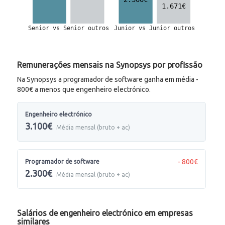
Remunerações mensais na Synopsys por profissão
Na Synopsys a programador de software ganha em média -
800€ a menos que engenheiro electrónico.
Engenheiro electrónico
3.100€
Média mensal (bruto + ac)
- 800€
Programador de software
2.300€
Média mensal (bruto + ac)
Salários de engenheiro electrónico em empresas
similares