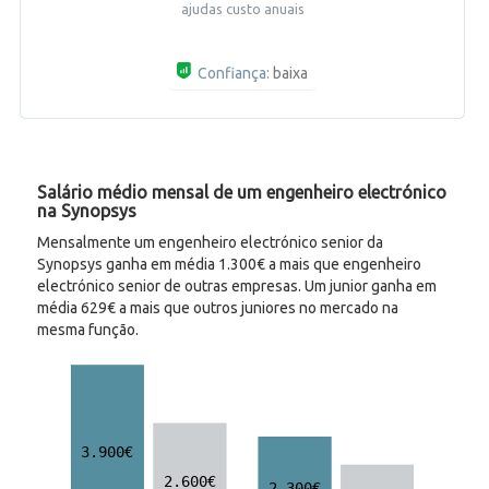
ajudas custo anuais
Confiança:
baixa
Salário médio mensal de um engenheiro electrónico
na Synopsys
Mensalmente um engenheiro electrónico senior da
Synopsys ganha em média 1.300€ a mais que engenheiro
electrónico senior de outras empresas. Um junior ganha em
média 629€ a mais que outros juniores no mercado na
mesma função.