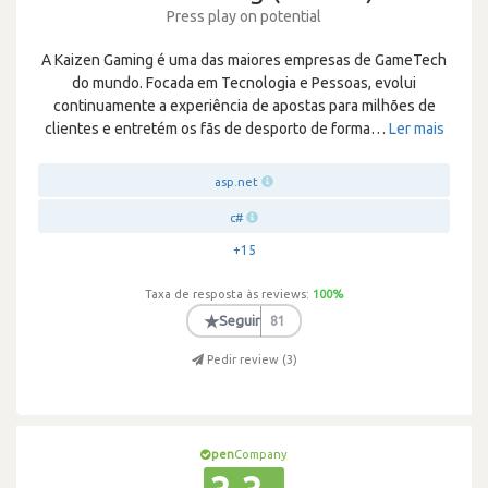
Press play on potential
A Kaizen Gaming é uma das maiores empresas de GameTech
do mundo. Focada em Tecnologia e Pessoas, evolui
continuamente a experiência de apostas para milhões de
clientes e entretém os fãs de desporto de forma
…
Ler mais
asp.net
c#
+15
Taxa de resposta às reviews:
100
%
★
Seguir
81
Pedir review (
3
)
pen
Company