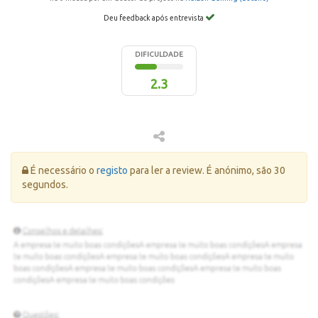
Deu feedback após entrevista
DIFICULDADE
2.3
Erro:
É necessário o
registo
para ler a review. É anónimo, são 30
segundos.