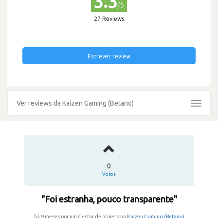
3.3
/5
27 Reviews
Escrever review
Ver reviews da Kaizen Gaming (Betano)
Toggle
navigat
0
Votos
"Foi estranha, pouco transparente"
há 9 meses por um Gestor de projeto na
Kaizen Gaming (Betano)