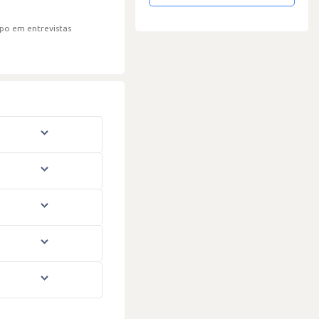
po em entrevistas