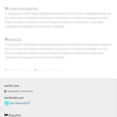
escrito por
utilizador anónimo
moderado por
Rui Miranda
Reportar