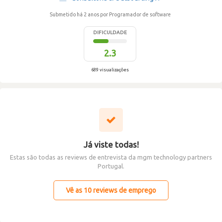
Submetido há 2 anos
por Programador de software
DIFICULDADE
2.3
689 visualizações
Já viste todas!
Estas são todas as reviews de entrevista da mgm technology partners
Portugal.
Vê as 10 reviews de emprego