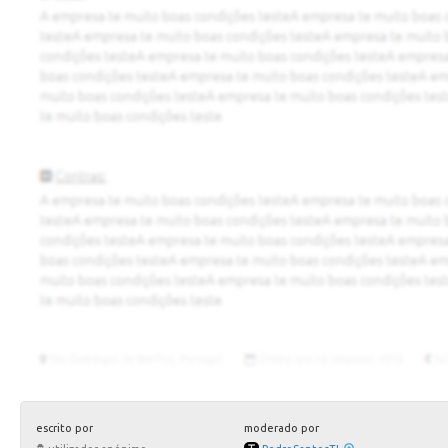
escrito por
moderado por