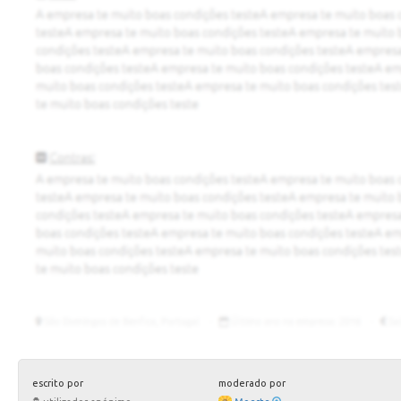
escrito por
moderado por